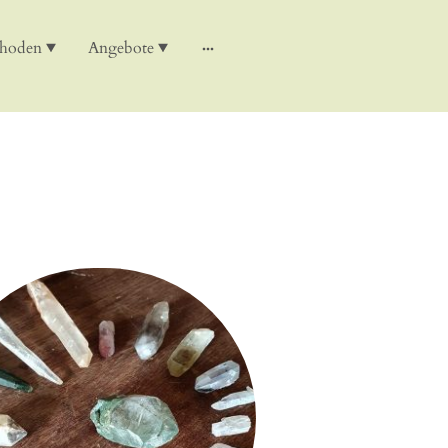
thoden
Angebote