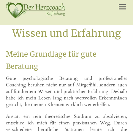
Wissen und Erfahrung
Meine Grundlage für gute
Beratung
Gute psychologische Beratung und professionelles
Coaching beruhen nicht nur auf Mitgefühl, sondern auch
auf fundiertem Wissen und praktischer Erfahrung. Deshalb
habe ich mein Leben lang nach wertvollen Erkenntnissen
gesucht, die meinen Klienten wirklich weiterhelfen.
Anstatt ein rein theoretisches Studium zu absolvieren,
entschied ich mich für einen praxisnahen Weg. Durch
verschiedene berufliche Stationen lernte ich die