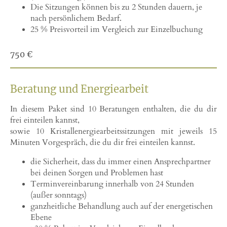
Die Sitzungen können bis zu 2 Stunden dauern, je
nach persönlichem Bedarf.
25 % Preisvorteil im Vergleich zur Einzelbuchung
750 €
Beratung und Energiearbeit
In diesem Paket sind 10 Beratungen enthalten, die du dir
frei einteilen kannst,
sowie 10 Kristallenergiearbeitssitzungen mit jeweils 15
Minuten Vorgespräch, die du dir frei einteilen kannst.
die Sicherheit, dass du immer einen Ansprechpartner
bei deinen Sorgen und Problemen hast
Terminvereinbarung innerhalb von 24 Stunden
(außer sonntags)
ganzheitliche Behandlung auch auf der energetischen
Ebene