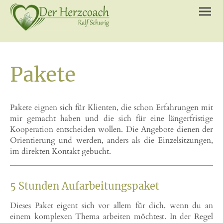
Pakete
Pakete eignen sich für Klienten, die schon Erfahrungen mit
mir gemacht haben und die sich für eine längerfristige
Kooperation entscheiden wollen. Die Angebote dienen der
Orientierung und werden, anders als die Einzelsitzungen,
im direkten Kontakt gebucht.
5 Stunden Aufarbeitungspaket
Dieses Paket eigent sich vor allem für dich, wenn du an
einem komplexen Thema arbeiten möchtest. In der Regel