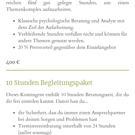
reichen fünf gut gelegte Stunden, um einen
Themenkomplex aufzuarbeiten.
Klassische psychologische Beratung und Analyse mit
dem Ziel der Aufarbeitung.
Verbleibende Stunden verfallen nicht und können für
andere Themen genutzt werden.
20 % Preisvorteil gegenüber dem Einzelangebot
400 €
10 Stunden Begleitungspaket
Dieses Kontingent enthält 10 Stunden Beratungszeit, die du
dir frei einteilen kannst. Damit hast du...
die Sicherheit, dass du immer einen Ansprechpartner
bei deinen Sorgen und Problemen hast
Terminvereinbarung innerhalb von 24 Stunden
(außer sonntags)