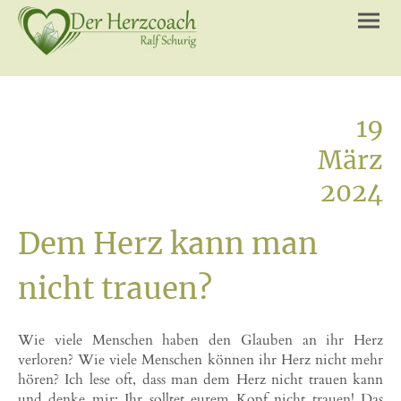
19
März
2024
Dem Herz kann man
nicht trauen?
Wie viele Menschen haben den Glauben an ihr Herz
verloren? Wie viele Menschen können ihr Herz nicht mehr
hören? Ich lese oft, dass man dem Herz nicht trauen kann
und denke mir: Ihr solltet eurem Kopf nicht trauen! Das