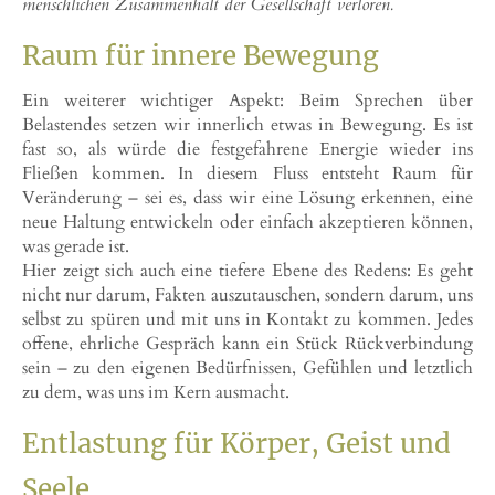
menschlichen Zusammenhalt der Gesellschaft verloren.
Raum für innere Bewegung
Ein weiterer wichtiger Aspekt: Beim Sprechen über
Belastendes setzen wir innerlich etwas in Bewegung. Es ist
fast so, als würde die festgefahrene Energie wieder ins
Fließen kommen. In diesem Fluss entsteht Raum für
Veränderung – sei es, dass wir eine Lösung erkennen, eine
neue Haltung entwickeln oder einfach akzeptieren können,
was gerade ist.
Hier zeigt sich auch eine tiefere Ebene des Redens: Es geht
nicht nur darum, Fakten auszutauschen, sondern darum, uns
selbst zu spüren und mit uns in Kontakt zu kommen. Jedes
offene, ehrliche Gespräch kann ein Stück Rückverbindung
sein – zu den eigenen Bedürfnissen, Gefühlen und letztlich
zu dem, was uns im Kern ausmacht.
Entlastung für Körper, Geist und
Seele