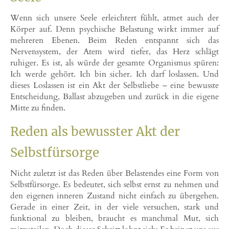
Wenn sich unsere Seele erleichtert fühlt, atmet auch der
Körper auf. Denn psychische Belastung wirkt immer auf
mehreren Ebenen. Beim Reden entspannt sich das
Nervensystem, der Atem wird tiefer, das Herz schlägt
ruhiger. Es ist, als würde der gesamte Organismus spüren:
Ich werde gehört. Ich bin sicher. Ich darf loslassen. Und
dieses Loslassen ist ein Akt der Selbstliebe – eine bewusste
Entscheidung, Ballast abzugeben und zurück in die eigene
Mitte zu finden.
Reden als bewusster Akt der
Selbstfürsorge
Nicht zuletzt ist das Reden über Belastendes eine Form von
Selbstfürsorge. Es bedeutet, sich selbst ernst zu nehmen und
den eigenen inneren Zustand nicht einfach zu übergehen.
Gerade in einer Zeit, in der viele versuchen, stark und
funktional zu bleiben, braucht es manchmal Mut, sich