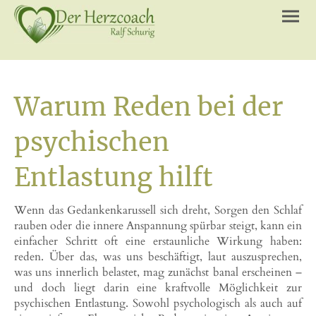
Warum Reden bei der
psychischen
Entlastung hilft
Wenn das Gedankenkarussell sich dreht, Sorgen den Schlaf
rauben oder die innere Anspannung spürbar steigt, kann ein
einfacher Schritt oft eine erstaunliche Wirkung haben:
reden. Über das, was uns beschäftigt, laut auszusprechen,
was uns innerlich belastet, mag zunächst banal erscheinen –
und doch liegt darin eine kraftvolle Möglichkeit zur
psychischen Entlastung. Sowohl psychologisch als auch auf