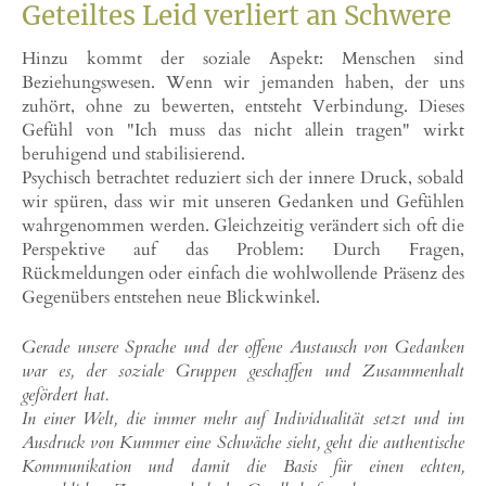
Geteiltes Leid verliert an Schwere
Hinzu kommt der soziale Aspekt: Menschen sind
Beziehungswesen. Wenn wir jemanden haben, der uns
zuhört, ohne zu bewerten, entsteht Verbindung. Dieses
Gefühl von "Ich muss das nicht allein tragen" wirkt
beruhigend und stabilisierend.
Psychisch betrachtet reduziert sich der innere Druck, sobald
wir spüren, dass wir mit unseren Gedanken und Gefühlen
wahrgenommen werden. Gleichzeitig verändert sich oft die
Perspektive auf das Problem: Durch Fragen,
Rückmeldungen oder einfach die wohlwollende Präsenz des
Gegenübers entstehen neue Blickwinkel.
Gerade unsere Sprache und der offene Austausch von Gedanken
war es, der soziale Gruppen geschaffen und Zusammenhalt
gefördert hat.
In einer Welt, die immer mehr auf Individualität setzt und im
Ausdruck von Kummer eine Schwäche sieht, geht die authentische
Kommunikation und damit die Basis für einen echten,