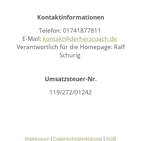
Kontaktinformationen
Telefon: 01741877811
E-Mail:
kontakt@derherzcoach.de
Verantwortlich für die Homepage: Ralf
Schurig
Umsatzsteuer-Nr.
119/272/01242
Impressum
|
Datenschutzerklärung
|
AGB