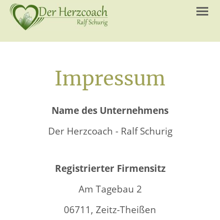
Impressum
Name des Unternehmens
Der Herzcoach - Ralf Schurig
Registrierter Firmensitz
Am Tagebau 2
06711, Zeitz-Theißen