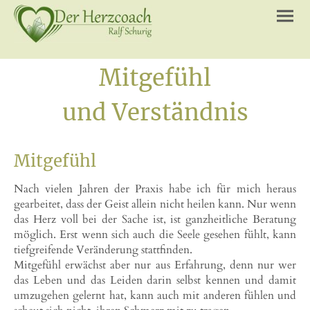
Mitgefühl
und Verständnis
Mitgefühl
Nach vielen Jahren der Praxis habe ich für mich heraus
gearbeitet, dass der Geist allein nicht heilen kann. Nur wenn
das Herz voll bei der Sache ist, ist ganzheitliche Beratung
möglich. Erst wenn sich auch die Seele gesehen fühlt, kann
tiefgreifende Veränderung stattfinden.
Mitgefühl erwächst aber nur aus Erfahrung, denn nur wer
das Leben und das Leiden darin selbst kennen und damit
umzugehen gelernt hat, kann auch mit anderen fühlen und