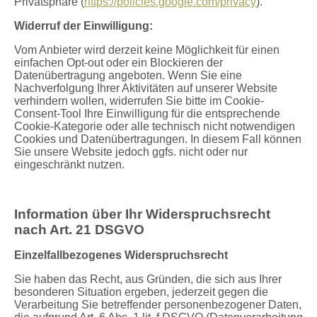
Privatsphäre (
https://policies.google.com/privacy
).
Widerruf der Einwilligung:
Vom Anbieter wird derzeit keine Möglichkeit für einen
einfachen Opt-out oder ein Blockieren der
Datenübertragung angeboten. Wenn Sie eine
Nachverfolgung Ihrer Aktivitäten auf unserer Website
verhindern wollen, widerrufen Sie bitte im Cookie-
Consent-Tool Ihre Einwilligung für die entsprechende
Cookie-Kategorie oder alle technisch nicht notwendigen
Cookies und Datenübertragungen. In diesem Fall können
Sie unsere Website jedoch ggfs. nicht oder nur
eingeschränkt nutzen.
Information über Ihr Widerspruchsrecht
nach Art. 21 DSGVO
Einzelfallbezogenes Widerspruchsrecht
Sie haben das Recht, aus Gründen, die sich aus Ihrer
besonderen Situation ergeben, jederzeit gegen die
Verarbeitung Sie betreffender personenbezogener Daten,