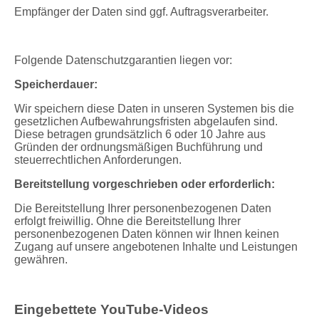
Empfänger der Daten sind ggf. Auftragsverarbeiter.
Folgende Datenschutzgarantien liegen vor:
Speicherdauer:
Wir speichern diese Daten in unseren Systemen bis die
gesetzlichen Aufbewahrungsfristen abgelaufen sind.
Diese betragen grundsätzlich 6 oder 10 Jahre aus
Gründen der ordnungsmäßigen Buchführung und
steuerrechtlichen Anforderungen.
Bereitstellung vorgeschrieben oder erforderlich:
Die Bereitstellung Ihrer personenbezogenen Daten
erfolgt freiwillig. Ohne die Bereitstellung Ihrer
personenbezogenen Daten können wir Ihnen keinen
Zugang auf unsere angebotenen Inhalte und Leistungen
gewähren.
Eingebettete YouTube-Videos