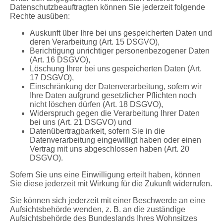
Datenschutzbeauftragten können Sie jederzeit folgende
Rechte ausüben:
Auskunft über Ihre bei uns gespeicherten Daten und
deren Verarbeitung (Art. 15 DSGVO),
Berichtigung unrichtiger personenbezogener Daten
(Art. 16 DSGVO),
Löschung Ihrer bei uns gespeicherten Daten (Art.
17 DSGVO),
Einschränkung der Datenverarbeitung, sofern wir
Ihre Daten aufgrund gesetzlicher Pflichten noch
nicht löschen dürfen (Art. 18 DSGVO),
Widerspruch gegen die Verarbeitung Ihrer Daten
bei uns (Art. 21 DSGVO) und
Datenübertragbarkeit, sofern Sie in die
Datenverarbeitung eingewilligt haben oder einen
Vertrag mit uns abgeschlossen haben (Art. 20
DSGVO).
Sofern Sie uns eine Einwilligung erteilt haben, können
Sie diese jederzeit mit Wirkung für die Zukunft widerrufen.
Sie können sich jederzeit mit einer Beschwerde an eine
Aufsichtsbehörde wenden, z. B. an die zuständige
Aufsichtsbehörde des Bundeslands Ihres Wohnsitzes