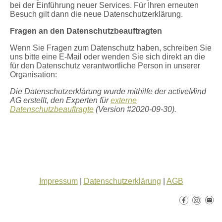
bei der Einführung neuer Services. Für Ihren erneuten
Besuch gilt dann die neue Datenschutzerklärung.
Fragen an den Datenschutzbeauftragten
Wenn Sie Fragen zum Datenschutz haben, schreiben Sie
uns bitte eine E-Mail oder wenden Sie sich direkt an die
für den Datenschutz verantwortliche Person in unserer
Organisation:
Die Datenschutzerklärung wurde mithilfe der activeMind
AG erstellt, den Experten für
externe
Datenschutzbeauftragte
(Version #2020-09-30).
Impressum
|
Datenschutzerklärung
|
AGB