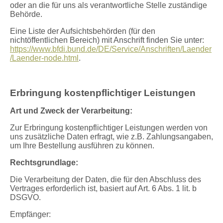
oder an die für uns als verantwortliche Stelle zuständige
Behörde.
Eine Liste der Aufsichtsbehörden (für den
nichtöffentlichen Bereich) mit Anschrift finden Sie unter:
https://www.bfdi.bund.de/DE/Service/Anschriften/Laender
/Laender-node.html
.
Erbringung kostenpflichtiger Leistungen
Art und Zweck der Verarbeitung:
Zur Erbringung kostenpflichtiger Leistungen werden von
uns zusätzliche Daten erfragt, wie z.B. Zahlungsangaben,
um Ihre Bestellung ausführen zu können.
Rechtsgrundlage:
Die Verarbeitung der Daten, die für den Abschluss des
Vertrages erforderlich ist, basiert auf Art. 6 Abs. 1 lit. b
DSGVO.
Empfänger: