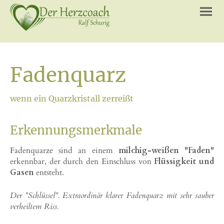
Fadenquarz
wenn ein Quarzkristall zerreißt
Erkennungsmerkmale
Fadenquarze sind an einem
milchig-weißen "Faden"
erkennbar, der durch den Einschluss von
Flüssigkeit und
Gasen
entsteht.
Der "Schlüssel". Extraordinär klarer Fadenquarz mit sehr sauber
verheiltem Riss.