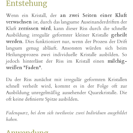
Entstehung
Wenn ein Kristall, der
an zwei Seiten einer Kluft
verwachsen
ist, durch das langsame Auseinanderdriften der
Kluft
zerrissen wird
, kann dieser Riss durch die schnelle
Ausbildung irregulär geformter kleiner Kristalle
geheilt
werden
. Dies funktioniert nur, wenn der Prozess der Drift
langsam genug abläuft. Ansonsten würden sich beim
Heilungsprozess zwei individuelle Kristalle ausbilden. So
jedoch hinterlässt der Riss im Kristall einen
milchig-
weißen "Faden"
.
Da der Riss zunächst mit irregulär geformten Kristallen
schnell verheilt wird, kommt es in der Folge oft zur
Ausbildung unregelmäßig aussehender Quarzkristalle. Die
oft keine definierte Spitze ausbilden.
Fadenquarz, bei dem sich tweilweise zwei Individuen ausgebildet
haben.