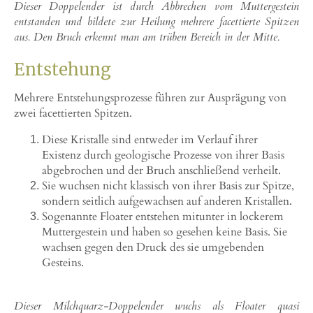
Dieser Doppelender ist durch Abbrechen vom Muttergestein
entstanden und bildete zur Heilung mehrere facettierte Spitzen
aus. Den Bruch erkennt man am trüben Bereich in der Mitte.
Entstehung
Mehrere Entstehungsprozesse führen zur Ausprägung von
zwei facettierten Spitzen.
Diese Kristalle sind entweder im Verlauf ihrer
Existenz durch geologische Prozesse von ihrer Basis
abgebrochen und der Bruch anschließend verheilt.
Sie wuchsen nicht klassisch von ihrer Basis zur Spitze,
sondern seitlich aufgewachsen auf anderen Kristallen.
Sogenannte Floater entstehen mitunter in lockerem
Muttergestein und haben so gesehen keine Basis. Sie
wachsen gegen den Druck des sie umgebenden
Gesteins.
Dieser Milchquarz-Doppelender wuchs als Floater quasi