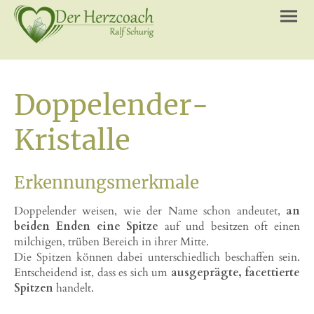
Doppelender-
Kristalle
Erkennungsmerkmale
Doppelender weisen, wie der Name schon andeutet,
an
beiden Enden eine Spitze
auf und besitzen oft einen
milchigen, trüben Bereich in ihrer Mitte.
Die Spitzen können dabei unterschiedlich beschaffen sein.
Entscheidend ist, dass es sich um
ausgeprägte, facettierte
Spitzen
handelt.